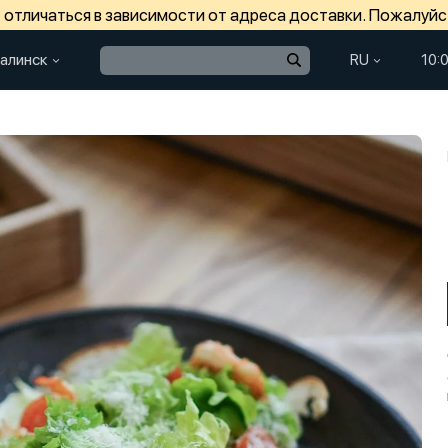
отличаться в зависимости от адреса доставки. Пожалуйс
алинск
RU
10: