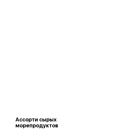
Ассорти сырых
морепродуктов