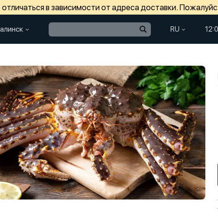
отличаться в зависимости от адреса доставки. Пожалуйс
алинск
RU
12: