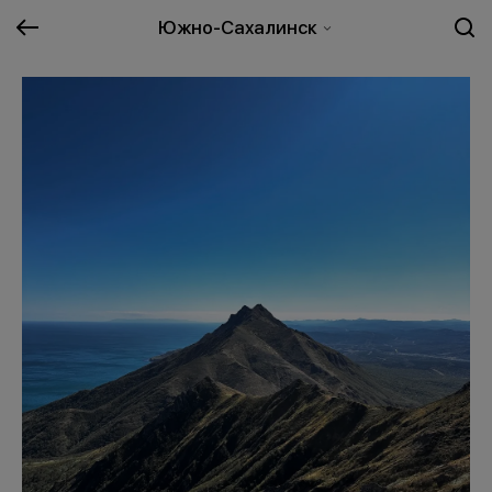
Южно-Сахалинск