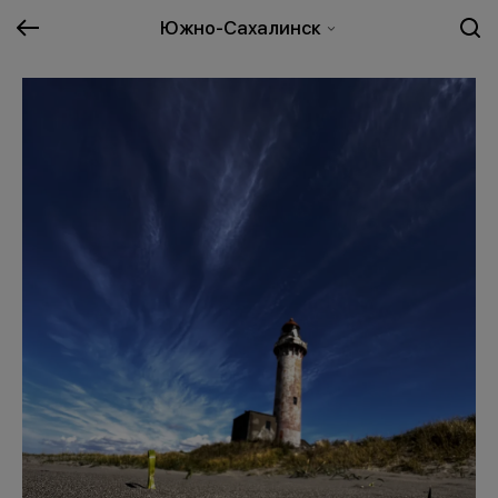
Южно-Сахалинск