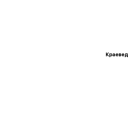
Краевед