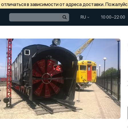
отличаться в зависимости от адреса доставки. Пожалуйс
RU
10:00−22:00