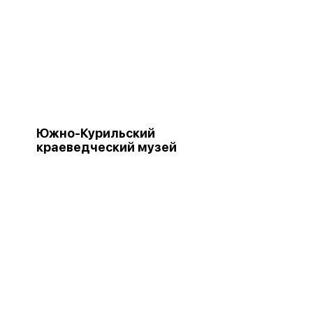
Южно-Курильский
краеведческий музей