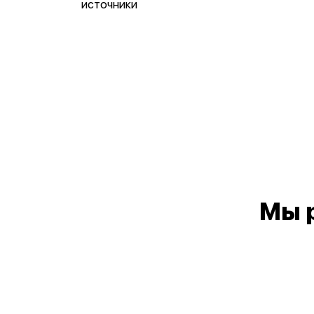
источники
Мы 