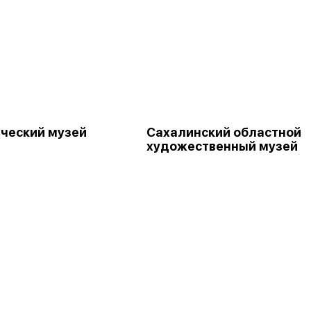
ческий музей
Сахалинский областной
художественный музей