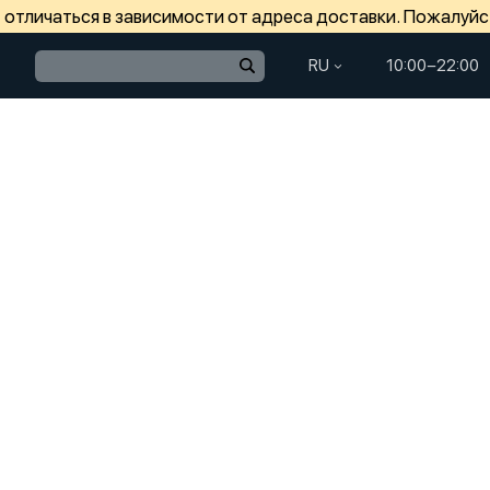
отличаться в зависимости от адреса доставки. Пожалуйс
RU
10:00−22:00