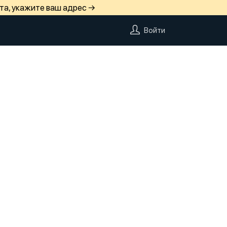
та, укажите ваш адрес →
Войти