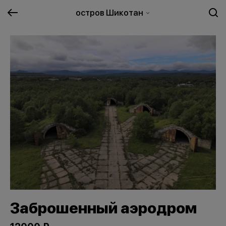
остров Шикотан
Заброшенный аэродром