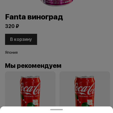
Fanta виноград
320 ₽
В корзину
Япония
Мы рекомендуем