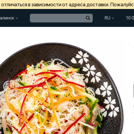
отличаться в зависимости от адреса доставки. Пожалуйс
алинск
RU
10: