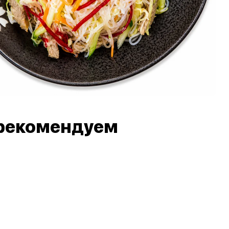
рекомендуем