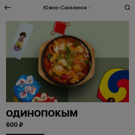
Южно-Сахалинск
ОДИНОПОКЫМ
600 ₽