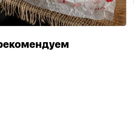
рекомендуем