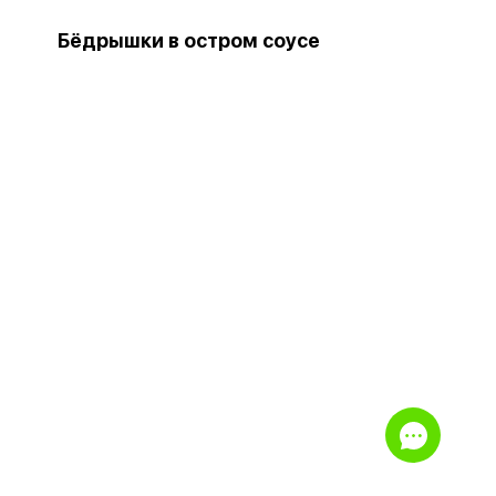
Бёдрышки в остром соусе