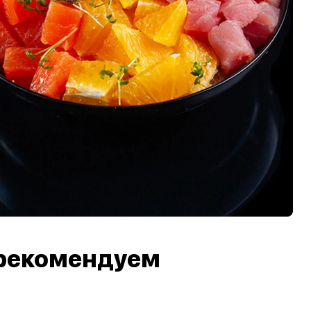
рекомендуем