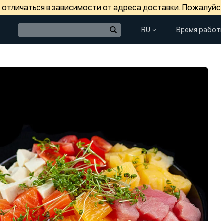
отличаться в зависимости от адреса доставки. Пожалуйс
RU
Время работ