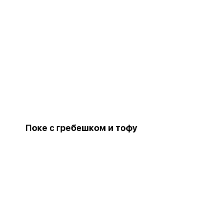
Поке с гребешком и тофу