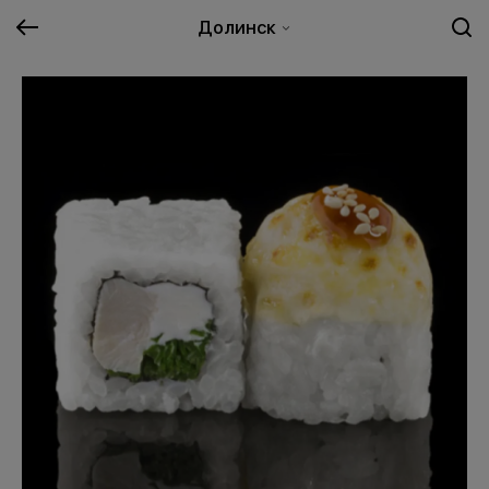
Долинск