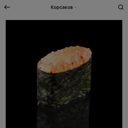
Корсаков