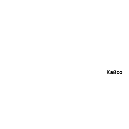
Кайсо