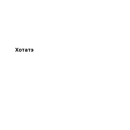
Хотатэ