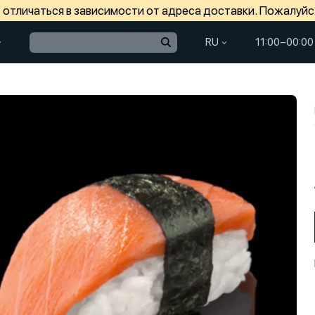
отличаться в зависимости от адреса доставки. Пожалуйс
RU
11:00−00:00