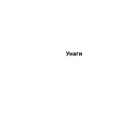
Унаги