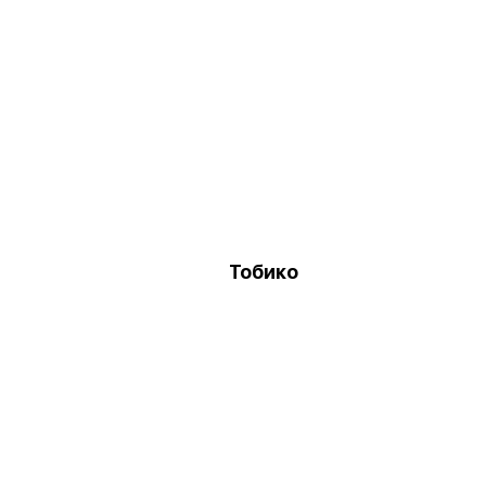
Тобико