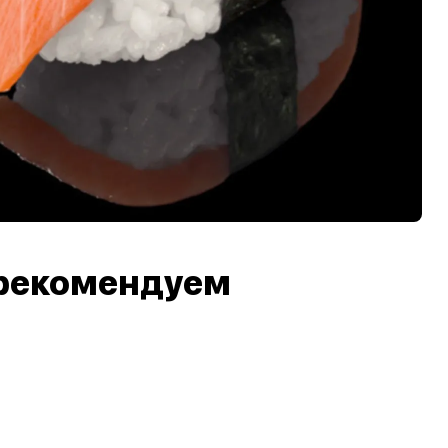
рекомендуем