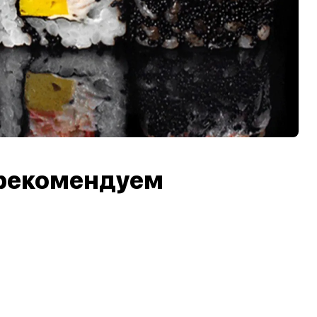
рекомендуем