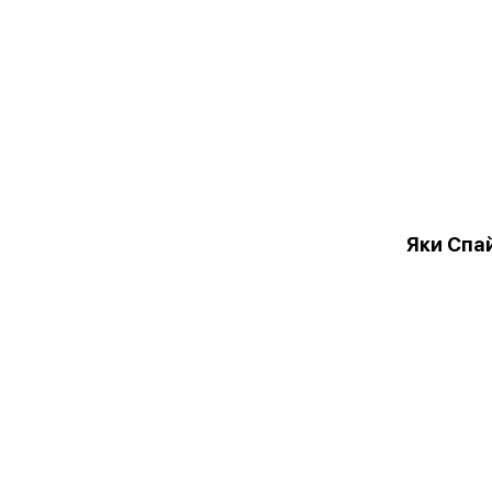
Яки Спа