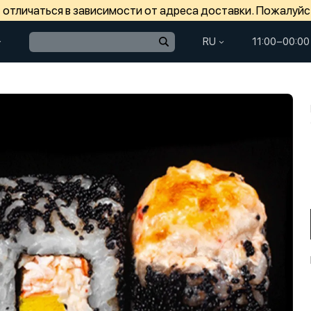
отличаться в зависимости от адреса доставки. Пожалуйс
RU
11:00−00:00