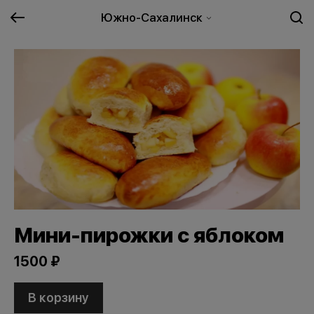
Южно-Сахалинск
Мини-пирожки с яблоком
1500 ₽
В корзину