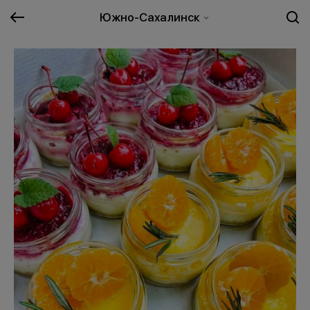
Южно-Сахалинск