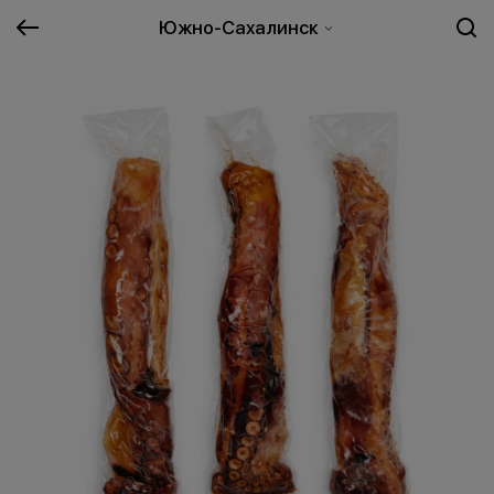
Южно-Сахалинск