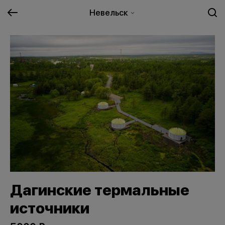
Невельск
Дагинские термальные
источники