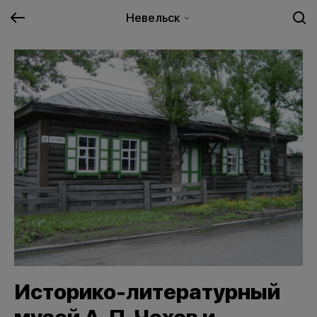
Невельск
Историко-литературный