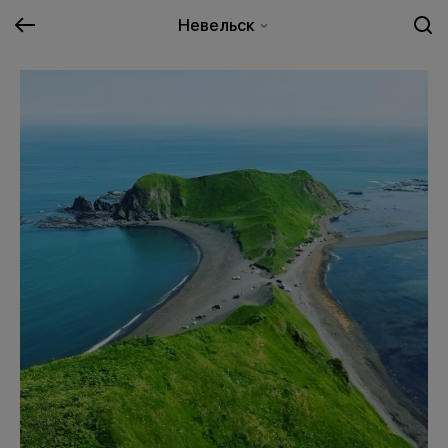
Невельск