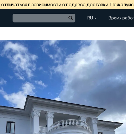
отличаться в зависимости от адреса доставки. Пожалуйс
RU
Время рабо