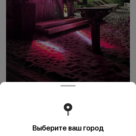
База Маями
Выберите ваш город
20000 ₽