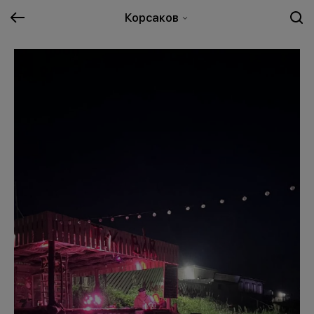
Корсаков