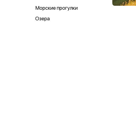
Морские прогулки
Озера