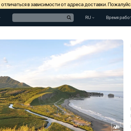
отличаться в зависимости от адреса доставки. Пожалуйс
RU
Время рабо