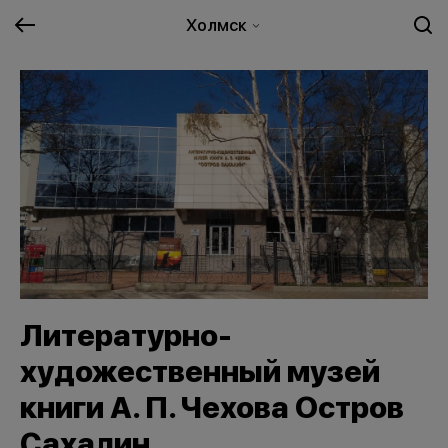
Холмск
Литературно-
художественный музей
книги А. П. Чехова Остров
Сахалин