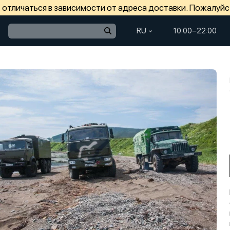
отличаться в зависимости от адреса доставки. Пожалуйс
RU
10:00−22:00