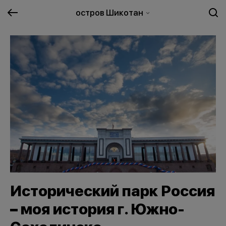
остров Шикотан
Исторический парк Россия
– моя история г. Южно-